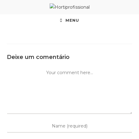
MENU
Deixe um comentário