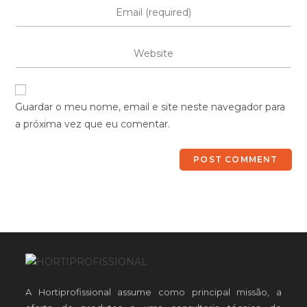
Guardar o meu nome, email e site neste navegador para
a próxima vez que eu comentar.
A Hortiprofissional assume como principal missão, a