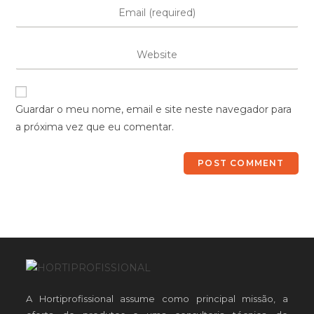
Guardar o meu nome, email e site neste navegador para
a próxima vez que eu comentar.
A Hortiprofissional assume como principal missão, a