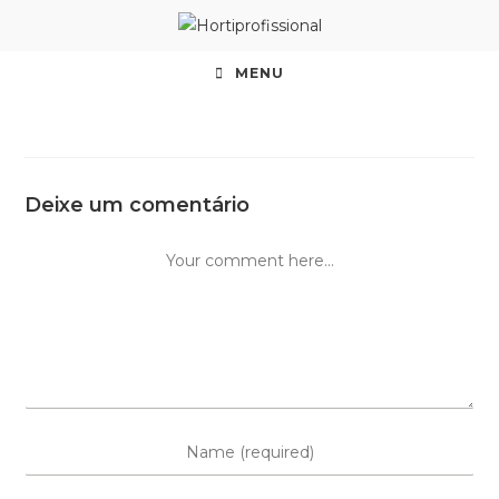
MENU
Deixe um comentário