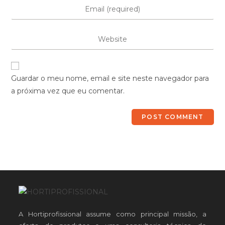
Guardar o meu nome, email e site neste navegador para
a próxima vez que eu comentar.
A Hortiprofissional assume como principal missão, a