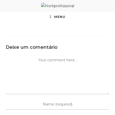
MENU
Deixe um comentário