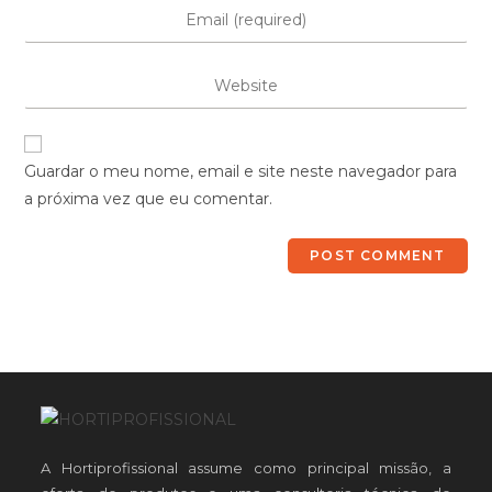
Guardar o meu nome, email e site neste navegador para
a próxima vez que eu comentar.
A Hortiprofissional assume como principal missão, a