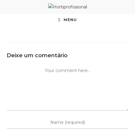
MENU
Deixe um comentário