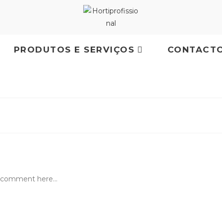
PRODUTOS E SERVIÇOS
CONTACT