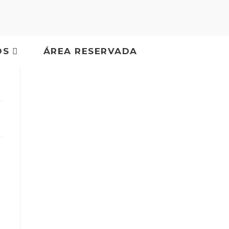
OS
ÁREA RESERVADA