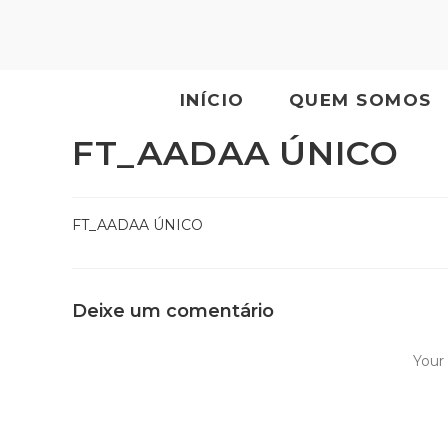
INÍCIO
QUEM SOMOS
FT_AADAA ÚNICO
FT_AADAA ÚNICO
Deixe um comentário