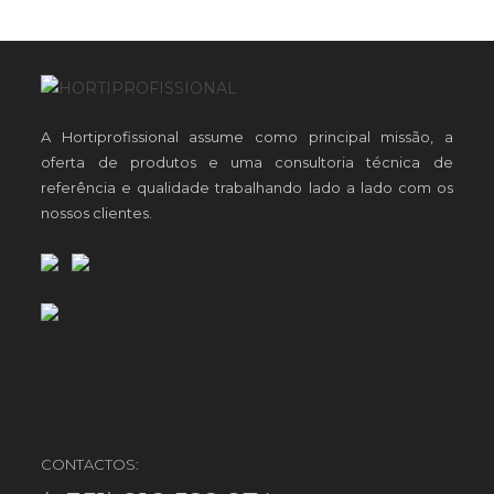
A Hortiprofissional assume como principal missão, a
oferta de produtos e uma consultoria técnica de
referência e qualidade trabalhando lado a lado com os
nossos clientes.
CONTACTOS: