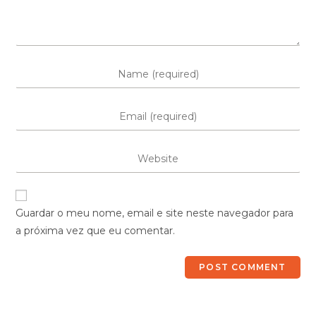
Guardar o meu nome, email e site neste navegador para
a próxima vez que eu comentar.