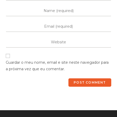
Guardar o meu nome, email e site neste navegador para
a próxima vez que eu comentar.