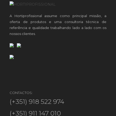
A Hortiprofissional assume como principal missão, a
oferta de produtos e uma consultoria técnica de
referência e qualidade trabalhando lado a lado com os
nossos clientes.
CONTACTOS:
(+351) 918 522 974
(+351) 911 147 010