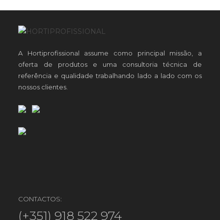
A Hortiprofissional assume como principal missão, a
oferta de produtos e uma consultoria técnica de
referência e qualidade trabalhando lado a lado com os
nossos clientes.
CONTACTOS:
(+351) 918 522 974