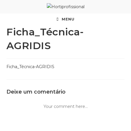
MENU
Ficha_Técnica-
AGRIDIS
Ficha_Técnica-AGRIDIS
Deixe um comentário