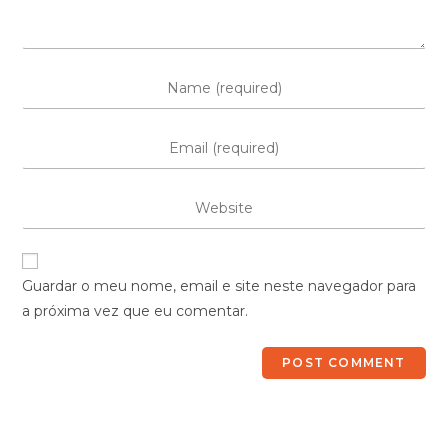
Guardar o meu nome, email e site neste navegador para
a próxima vez que eu comentar.