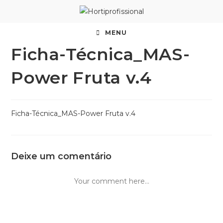
MENU
Ficha-Técnica_MAS-
Power Fruta v.4
Ficha-Técnica_MAS-Power Fruta v.4
Deixe um comentário