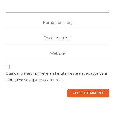
Guardar o meu nome, email e site neste navegador para
a próxima vez que eu comentar.