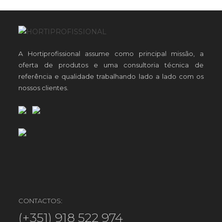
A Hortiprofissional assume como principal missão, a
oferta de produtos e uma consultoria técnica de
referência e qualidade trabalhando lado a lado com os
nossos clientes.
CONTACTOS:
(+351) 918 522 974