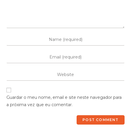
Guardar o meu nome, email e site neste navegador para
a próxima vez que eu comentar.