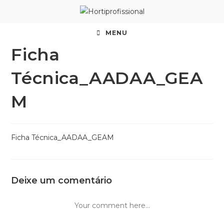
MENU
Ficha
Técnica_AADAA_GEA
M
Ficha Técnica_AADAA_GEAM
Deixe um comentário