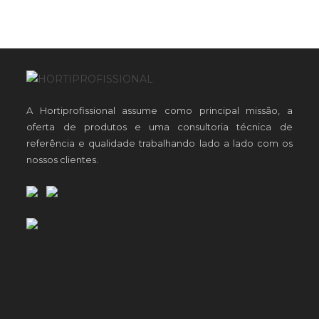
A Hortiprofissional assume como principal missão, a
oferta de produtos e uma consultoria técnica de
referência e qualidade trabalhando lado a lado com os
nossos clientes.