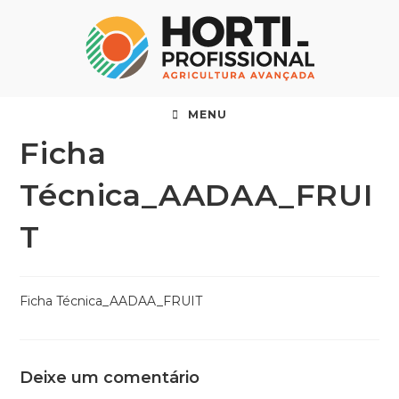
MENU
Ficha
Técnica_AADAA_FRUI
T
Ficha Técnica_AADAA_FRUIT
Deixe um comentário