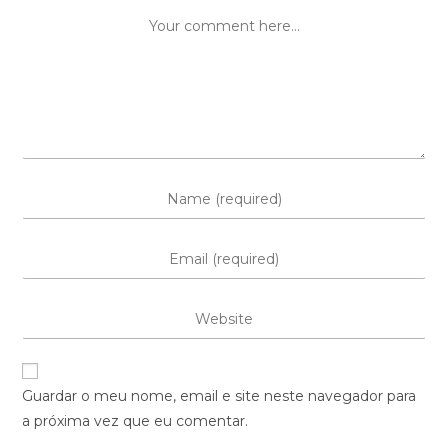
Guardar o meu nome, email e site neste navegador para
a próxima vez que eu comentar.