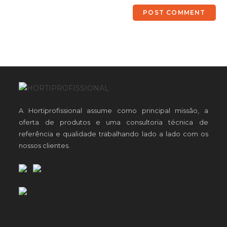
A Hortiprofissional assume como principal missão, a
oferta de produtos e uma consultoria técnica de
referência e qualidade trabalhando lado a lado com os
nossos clientes.