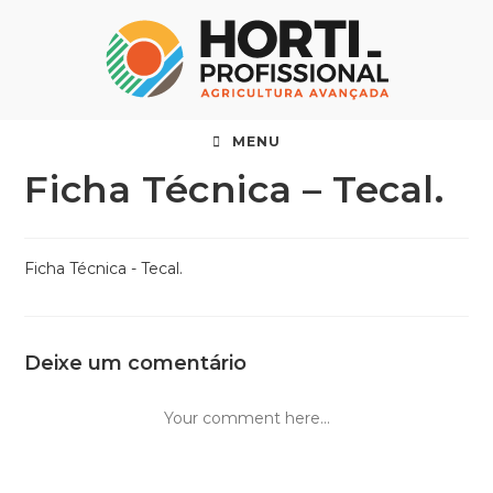
MENU
Ficha Técnica – Tecal.
Ficha Técnica - Tecal.
Deixe um comentário