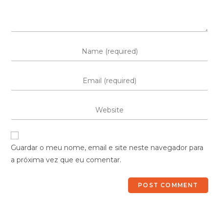
Guardar o meu nome, email e site neste navegador para
a próxima vez que eu comentar.