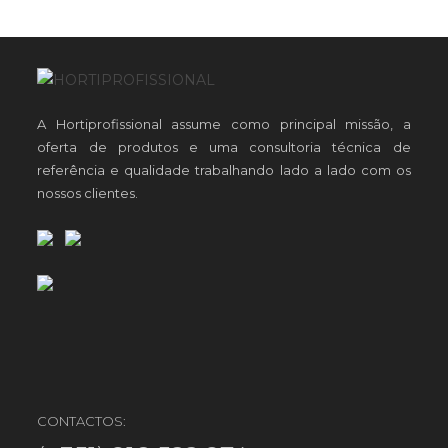
A Hortiprofissional assume como principal missão, a
oferta de produtos e uma consultoria técnica de
referência e qualidade trabalhando lado a lado com os
nossos clientes.
CONTACTOS: