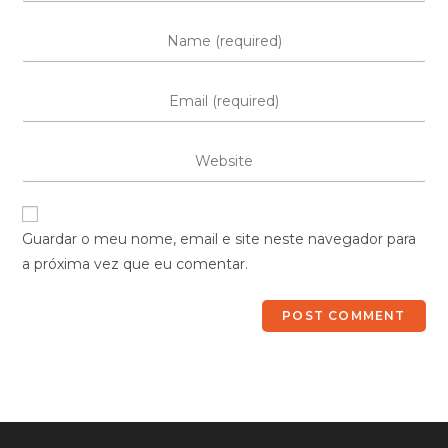
Guardar o meu nome, email e site neste navegador para
a próxima vez que eu comentar.