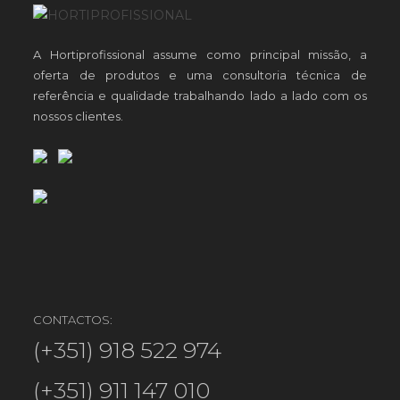
A Hortiprofissional assume como principal missão, a
oferta de produtos e uma consultoria técnica de
referência e qualidade trabalhando lado a lado com os
nossos clientes.
CONTACTOS:
(+351) 918 522 974
(+351) 911 147 010