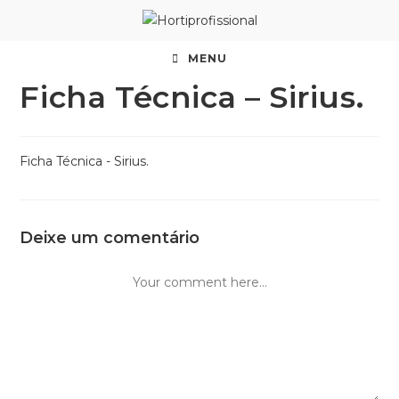
MENU
Ficha Técnica – Sirius.
Ficha Técnica - Sirius.
Deixe um comentário