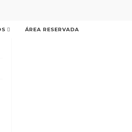
OS
ÁREA RESERVADA