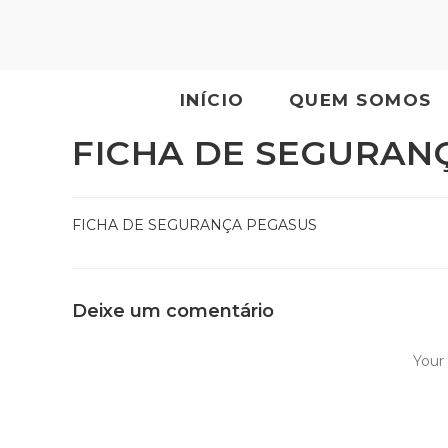
INÍCIO
QUEM SOMOS
FICHA DE SEGURAN
FICHA DE SEGURANÇA PEGASUS
Deixe um comentário