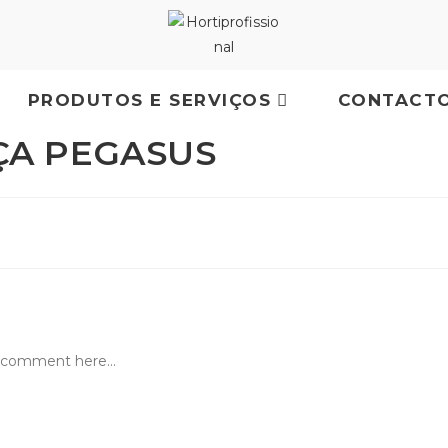
PRODUTOS E SERVIÇOS
CONTACT
ÇA PEGASUS