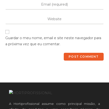
Guardar o meu nome, email e site neste navegador para
a próxima vez que eu comentar.
A Hortiprofissional assume como principal missão, a