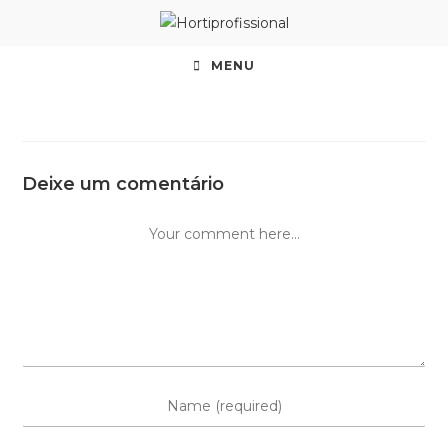
MENU
Deixe um comentário