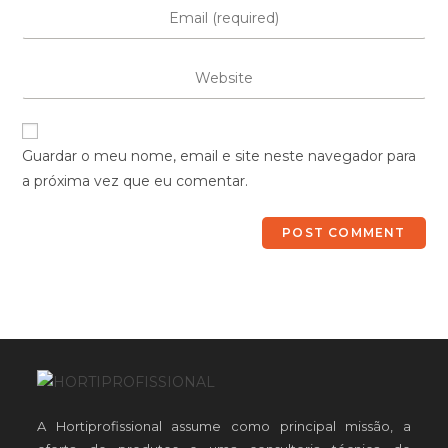
Guardar o meu nome, email e site neste navegador para
a próxima vez que eu comentar.
A Hortiprofissional assume como principal missão, a