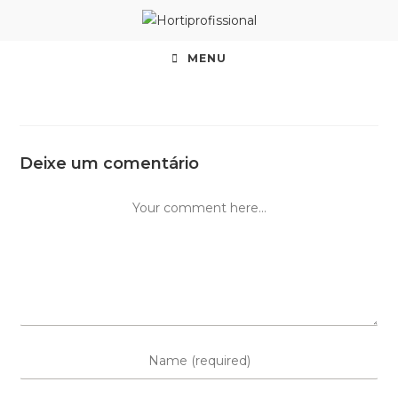
MENU
Deixe um comentário