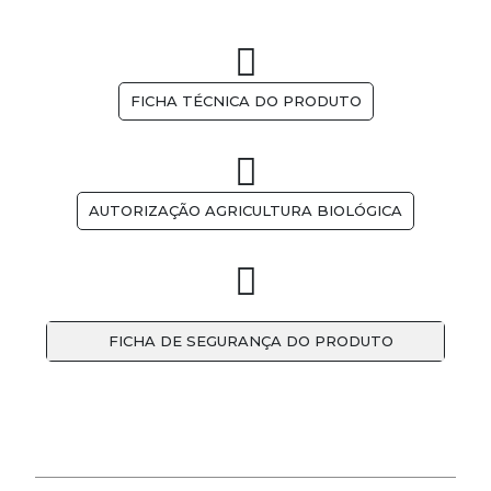
FICHA TÉCNICA DO PRODUTO
AUTORIZAÇÃO AGRICULTURA BIOLÓGICA
FICHA DE SEGURANÇA DO PRODUTO