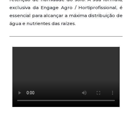
exclusiva da Engage Agro / Hortiprofissional, é
essencial para alcançar a máxima distribuição de
água e nutrientes das raízes.