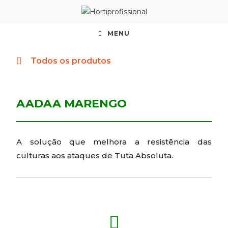
MENU
Todos os produtos
AADAA MARENGO
A solução que melhora a resistência das
culturas aos ataques de Tuta Absoluta.