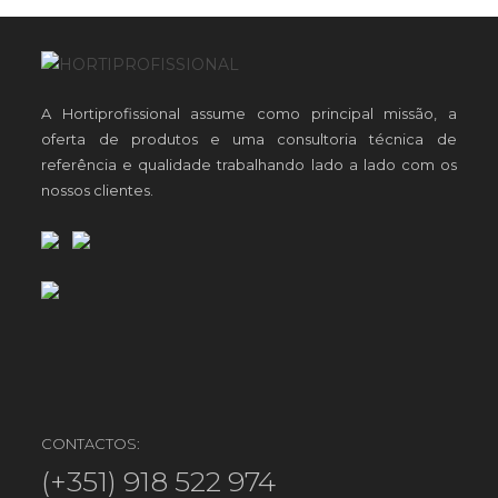
A Hortiprofissional assume como principal missão, a
oferta de produtos e uma consultoria técnica de
referência e qualidade trabalhando lado a lado com os
nossos clientes.
CONTACTOS:
(+351) 918 522 974