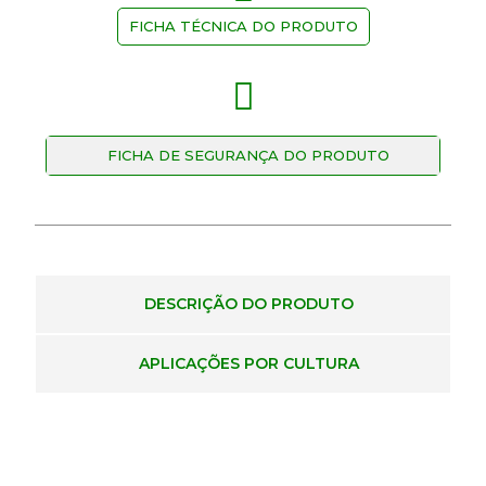
FICHA TÉCNICA DO PRODUTO
FICHA DE SEGURANÇA DO PRODUTO
DESCRIÇÃO DO PRODUTO
APLICAÇÕES POR CULTURA