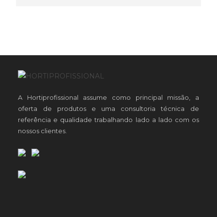
A Hortiprofissional assume como principal missão, a
oferta de produtos e uma consultoria técnica de
referência e qualidade trabalhando lado a lado com os
nossos clientes.