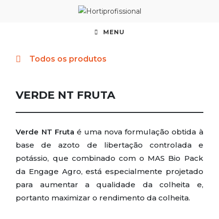
MENU
Todos os produtos
VERDE NT FRUTA
Verde NT Fruta
é uma nova formulação obtida à
base de azoto de libertação controlada e
potássio, que combinado com o MAS Bio Pack
da Engage Agro, está especialmente projetado
para aumentar a qualidade da colheita e,
portanto maximizar o rendimento da colheita.