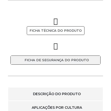
FICHA TÉCNICA DO PRODUTO
FICHA DE SEGURANÇA DO PRODUTO
DESCRIÇÃO DO PRODUTO
APLICAÇÕES POR CULTURA